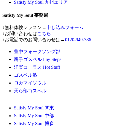
Satisfy My Soul 九州エリア
Satisfy My Soul 事務局
♪無料体験レッスン→
申し込みフォーム
♪お問い合わせは
こちら
♪お電話でのお問い合わせは→
0120-949-386
豊中フォークソング部
親子ゴスペルTiny Steps
洋楽コーラス Hot Stuff
ゴスペル塾
ロカマイソウル
天ら部ゴスペル
Satisfy My Soul 関東
Satisfy My Soul 中部
Satisfy My Soul 博多