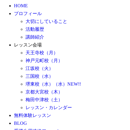
HOME
プロフィール
大切にしていること
活動履歴
講師紹介
レッスン会場
天王寺校（月）
神戸元町校（月）
江坂校（火）
三国校（水）
堺東校（水）（水）NEW!!
京都大宮校（木）
梅田中津校（土）
レッスン・カレンダー
無料体験レッスン
BLOG