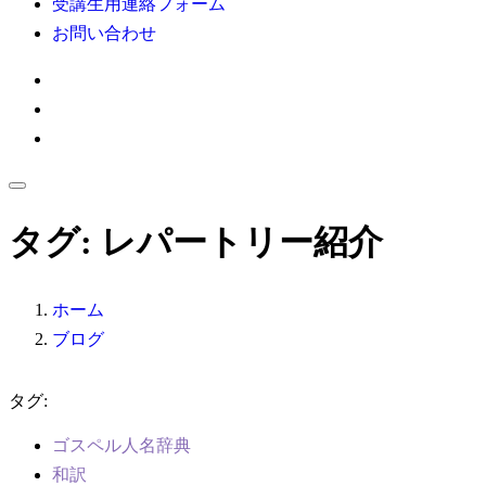
受講生用連絡フォーム
お問い合わせ
タグ:
レパートリー紹介
ホーム
ブログ
タグ:
ゴスペル人名辞典
和訳