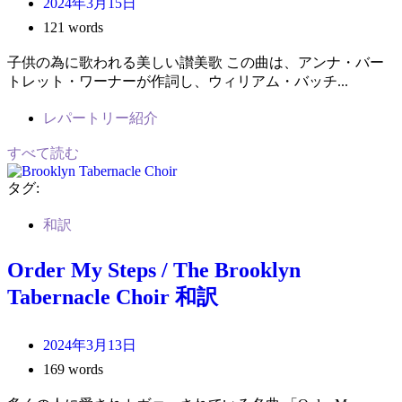
2024年3月15日
121 words
子供の為に歌われる美しい讃美歌 この曲は、アンナ・バー
トレット・ワーナーが作詞し、ウィリアム・バッチ...
レパートリー紹介
すべて読む
タグ:
和訳
Order My Steps / The Brooklyn
Tabernacle Choir 和訳
2024年3月13日
169 words