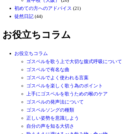
豊中校（大阪）
(26)
初めての方へのアドバイス
(21)
徒然日記
(44)
お役立ちコラム
お役立ちコラム
ゴスペルを歌う上で大切な腹式呼吸について
ゴスペルで有名な曲
ゴスペルでよく使われる言葉
ゴスペルを楽しく歌う為のポイント
上手にゴスペルを歌うための喉のケア
ゴスペルの発声法について
ゴスペルソングの種類
正しい姿勢を意識しよう
自分の声を知る大切さ