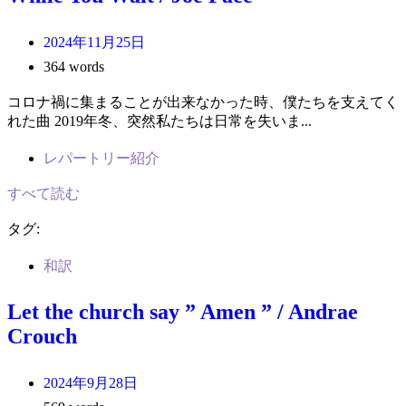
2024年11月25日
364 words
コロナ禍に集まることが出来なかった時、僕たちを支えてく
れた曲 2019年冬、突然私たちは日常を失いま...
レパートリー紹介
すべて読む
タグ:
和訳
Let the church say ” Amen ” / Andrae
Crouch
2024年9月28日