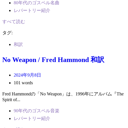
80年代のゴスペル名曲
レパートリー紹介
すべて読む
タグ:
和訳
No Weapon / Fred Hammond 和訳
2024年9月8日
101 words
Fred Hammondの「No Weapon」は、1996年にアルバム『The
Spirit of...
90年代のゴスペル音楽
レパートリー紹介