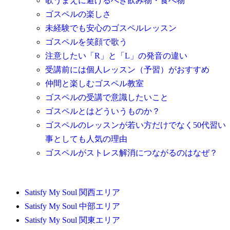
歌うまえに避けるべき飲み物・食べ物
ゴスペルの楽しさ
未経験でも安心のゴスペルレッスン
ゴスペルを笑顔で歌う
注意したい「R」と「L」の発音の違い
受講前には個人レッスン（予習）がおすすめ
仲間と楽しむゴスペル教室
ゴスペルの受講で意識したいこと
ゴスペルとはどういうものか？
ゴスペルのレッスンが若い方だけでなく50代習い
事としても人気の理由
ゴスペルがストレス解消につながるのはなぜ？
Satisfy My Soul 関西エリア
Satisfy My Soul 中部エリア
Satisfy My Soul 関東エリア