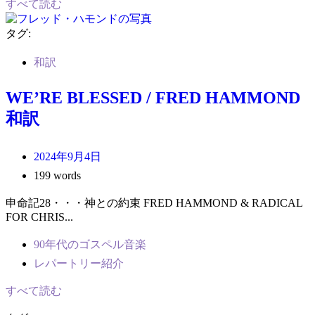
すべて読む
タグ:
和訳
WE’RE BLESSED / FRED HAMMOND
和訳
2024年9月4日
199 words
申命記28・・・神との約束 FRED HAMMOND & RADICAL
FOR CHRIS...
90年代のゴスペル音楽
レパートリー紹介
すべて読む