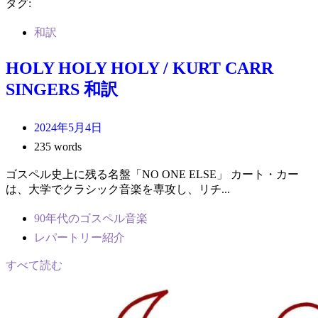
タグ:
和訳
HOLY HOLY HOLY / KURT CARR
SINGERS 和訳
2024年5月4日
235 words
ゴスペル史上に残る名盤「NO ONE ELSE」 カート・カー
は、大学でクラシック音楽を専攻し、リチ...
90年代のゴスペル音楽
レパートリー紹介
すべて読む