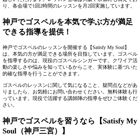
り、各会場で1回2時間のレッスンを月2回実施しています。
神戸でゴスペルを本気で学ぶ方が満足
できる指導を提供！
神戸でゴスペルのレッスンを開催する【Satisfy My Soul】
は、本気の方が満足できる場所を目指しています。ゴスペル
を指導するのは、現役のゴスペルシンガーです。クワイア活
動の楽しさや悩みを知っているからこそ、実体験に基づいた
的確な指導を行うことができます。
ゴスペルのレッスンに関して気になること、疑問点などがあ
りましたら、お気軽にお問い合わせください。無料体験も行
っています。現役で活躍する講師陣の指導をぜひご体験くだ
さい。
神戸でゴスペルを習うなら【Satisfy My
Soul（神戸三宮）】