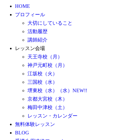
HOME
プロフィール
大切にしていること
活動履歴
講師紹介
レッスン会場
天王寺校（月）
神戸元町校（月）
江坂校（火）
三国校（水）
堺東校（水）（水）NEW!!
京都大宮校（木）
梅田中津校（土）
レッスン・カレンダー
無料体験レッスン
BLOG