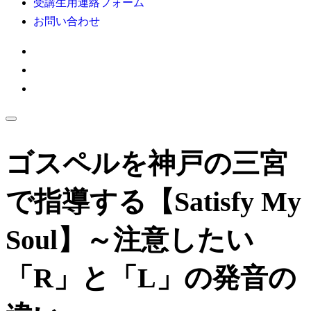
受講生用連絡フォーム
お問い合わせ
ゴスペルを神戸の三宮
で指導する【Satisfy My
Soul】～注意したい
「R」と「L」の発音の