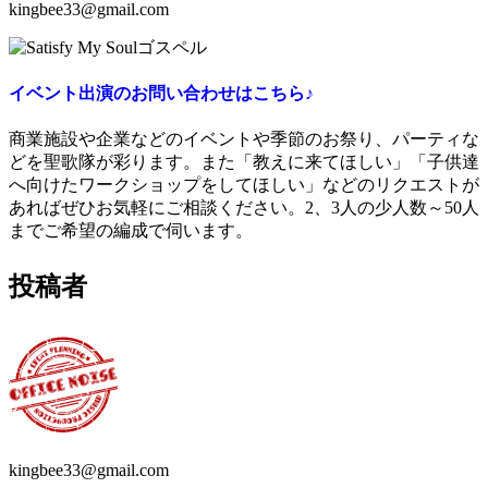
kingbee33@gmail.com
イベント出演のお問い合わせはこちら♪
商業施設や企業などのイベントや季節のお祭り、パーティな
どを聖歌隊が彩ります。また「教えに来てほしい」「子供達
へ向けたワークショップをしてほしい」などのリクエストが
あればぜひお気軽にご相談ください。2、3人の少人数～50人
までご希望の編成で伺います。
投稿者
kingbee33@gmail.com