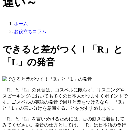
違い～
ホーム
お役立ちコラム
できると差がつく！「R」と
「L」の発音
「R」と「L」の
発音
は、ゴスペルに限らず、リスニングや
スピーキングにおいても多くの日本人がつまずくポイントで
す。ゴスペルの英語の発音で周りと差をつけるなら、「R」
と「L」の言い分けを意識することをおすすめします。
「R」と「L」を言い分けるためには、舌の動きに着目して
みてください。発音の仕方としては、「R」は日本語のラ行