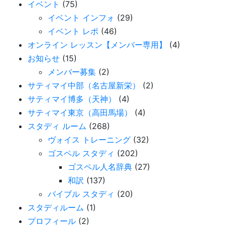
イベント
(75)
イベント インフォ
(29)
イベント レポ
(46)
オンライン レッスン【メンバー専用】
(4)
お知らせ
(15)
メンバー募集
(2)
サティマイ中部（名古屋新栄）
(2)
サティマイ博多（天神）
(4)
サティマイ東京（高田馬場）
(4)
スタディ ルーム
(268)
ヴォイス トレーニング
(32)
ゴスペル スタディ
(202)
ゴスペル人名辞典
(27)
和訳
(137)
バイブル スタディ
(20)
スタディルーム
(1)
プロフィール
(2)