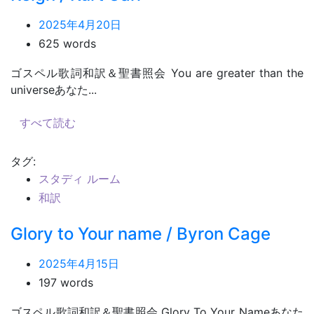
2025年4月20日
625 words
ゴスペル歌詞和訳＆聖書照会 You are greater than the
universeあなた...
すべて読む
タグ:
スタディ ルーム
和訳
Glory to Your name / Byron Cage
2025年4月15日
197 words
ゴスペル歌詞和訳＆聖書照会 Glory To Your Nameあなた