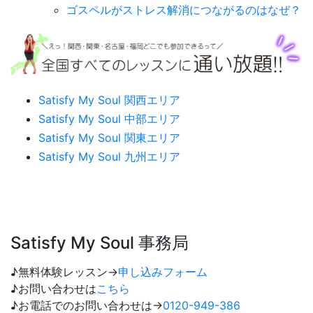
ゴスペルがストレス解消につながるのはなぜ？
Satisfy My Soul 関西エリア
Satisfy My Soul 中部エリア
Satisfy My Soul 関東エリア
Satisfy My Soul 九州エリア
Satisfy My Soul 事務局
♪無料体験レッスン→
申し込みフォーム
♪お問い合わせは
こちら
♪お電話でのお問い合わせは→
0120-949-386