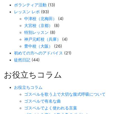
ボランティア活動
(13)
レッスン レポ
(93)
中津校（北梅田）
(4)
大宮校（京都）
(8)
特別レッスン
(8)
神戸元町校（兵庫）
(4)
豊中校（大阪）
(26)
初めての方へのアドバイス
(21)
徒然日記
(44)
お役立ちコラム
お役立ちコラム
ゴスペルを歌う上で大切な腹式呼吸について
ゴスペルで有名な曲
ゴスペルでよく使われる言葉