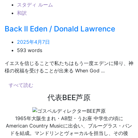
スタディ ルーム
和訳
Back Ⅱ Eden / Donald Lawrence
2025年4月7日
593 words
イエスを信じることで私たちはもう一度エデンに帰り、神
様の祝福を受けることが出来る When God ...
すべて読む
代表BEE芦原
1965年大阪生まれ・AB型・うお座 中学生の頃に
American Country Musicに出会い、ブルーグラス・バン
ドを結成。マンドリンとヴォーカルを担当し、その後