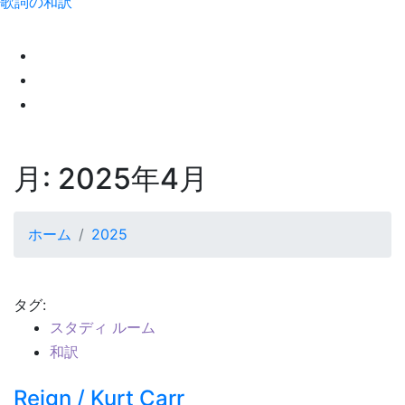
歌詞の和訳
月:
2025年4月
ホーム
2025
タグ:
スタディ ルーム
和訳
Reign / Kurt Carr