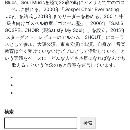
Blues、Soul Musicを経て22歳の時にアメリカで生のゴス
ペルに触れる。2000年「Gospel Choir Everlasting
Joy」を結成し2018年までリーダーを務める。2001年中
級者向けゴスペル教室「ゴスペル塾」、2006年「S.M.S
GOSPEL CHOIR（現Satisfy My Soul）」を設立。2015年
スターダスト・レビューのアルバム「SHOUT」にコーラ
スとして参加。大阪公演、東京公演に出演。自身が「音楽
教育は全く受けていないけどプロとして活動している」と
いう実績をベースに「どんな人でも本気になればなんでも
歌える」という信念のもと教室を運営しています。
検索
検索