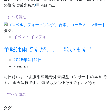
の御名に栄光あれ
Psalm...
すべて読む
タグ:
イベント インフォ
予報は雨ですが、、、歌います！
2025年4月12日
7 words
明日はいよいよ服部緑地野外音楽堂コンサートの本番で
す。 雨天決行です。 気温も少し低そうです。どうか...
すべて読む
タグ: