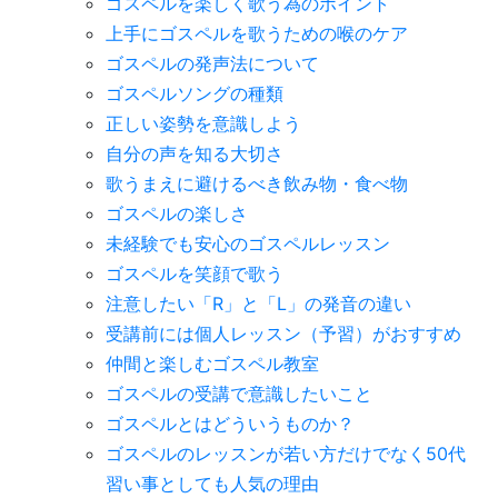
ゴスペルを楽しく歌う為のポイント
上手にゴスペルを歌うための喉のケア
ゴスペルの発声法について
ゴスペルソングの種類
正しい姿勢を意識しよう
自分の声を知る大切さ
歌うまえに避けるべき飲み物・食べ物
ゴスペルの楽しさ
未経験でも安心のゴスペルレッスン
ゴスペルを笑顔で歌う
注意したい「R」と「L」の発音の違い
受講前には個人レッスン（予習）がおすすめ
仲間と楽しむゴスペル教室
ゴスペルの受講で意識したいこと
ゴスペルとはどういうものか？
ゴスペルのレッスンが若い方だけでなく50代
習い事としても人気の理由