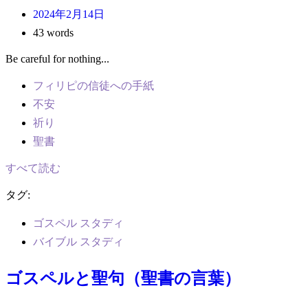
2024年2月14日
43 words
Be careful for nothing...
フィリピの信徒への手紙
不安
祈り
聖書
すべて読む
タグ:
ゴスペル スタディ
バイブル スタディ
ゴスペルと聖句（聖書の言葉）