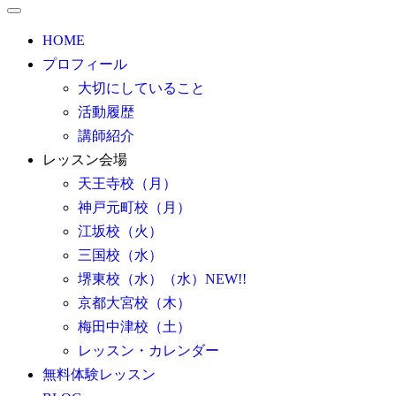
HOME
プロフィール
大切にしていること
活動履歴
講師紹介
レッスン会場
天王寺校（月）
神戸元町校（月）
江坂校（火）
三国校（水）
堺東校（水）（水）NEW!!
京都大宮校（木）
梅田中津校（土）
レッスン・カレンダー
無料体験レッスン