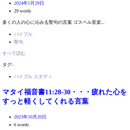
2024年1月29日
29 words
多くの人の心に沁みる聖句の言葉 ゴスペル音楽...
バイブル
聖句
すべて読む
タグ:
バイブル スタディ
マタイ福音書11:28-30・・・疲れた心を
すっと軽くしてくれる言葉
2023年10月20日
6 words