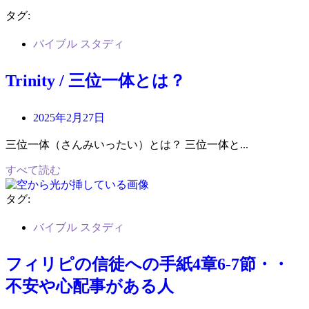
タグ:
バイブル スタディ
Trinity / 三位一体とは？
2025年2月27日
三位一体（さんみいったい）とは？ 三位一体と...
すべて読む
タグ:
バイブル スタディ
フィリピの信徒への手紙4章6-7節・・
不安や心配事がある人