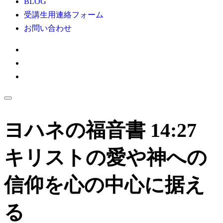
BLOG
受講生用連絡フォーム
お問い合わせ
ヨハネの福音書 14:27
キリストの愛や神への
信仰を心の中心に据え
る