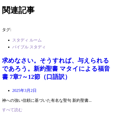
関連記事
タグ:
スタディ ルーム
バイブル スタディ
求めなさい。そうすれば、与えられる
であろう。新約聖書 マタイによる福音
書 7章7～12節（口語訳）
2025年3月2日
神への強い信頼に基づいた有名な聖句 新約聖書...
すべて読む