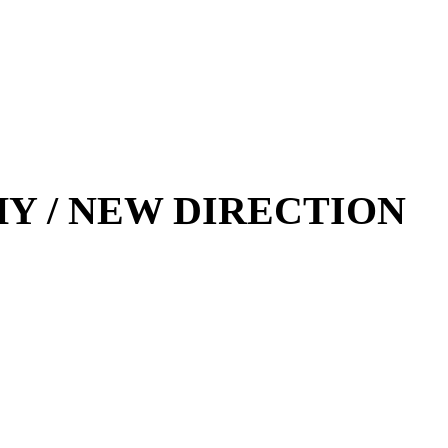
Y / NEW DIRECTION