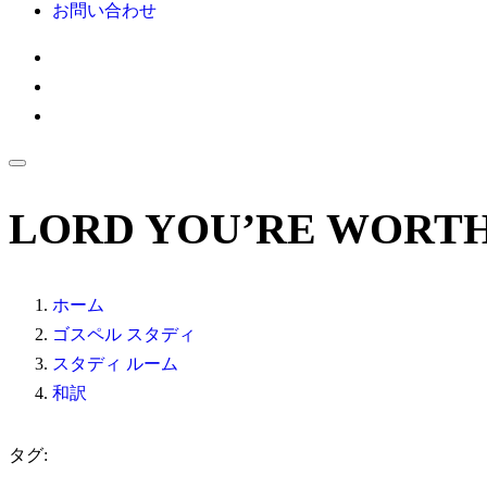
お問い合わせ
LORD YOU’RE WORTH
ホーム
ゴスペル スタディ
スタディ ルーム
和訳
タグ: