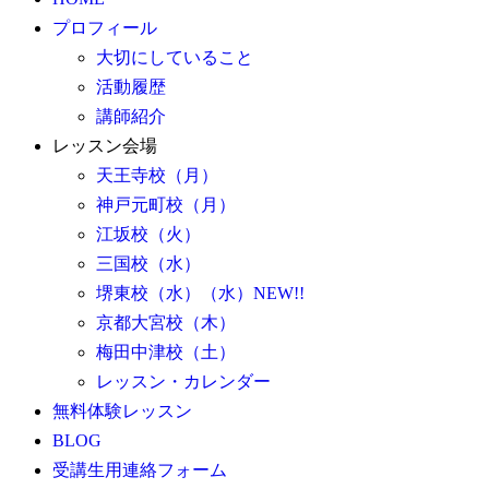
プロフィール
大切にしていること
活動履歴
講師紹介
レッスン会場
天王寺校（月）
神戸元町校（月）
江坂校（火）
三国校（水）
堺東校（水）（水）NEW!!
京都大宮校（木）
梅田中津校（土）
レッスン・カレンダー
無料体験レッスン
BLOG
受講生用連絡フォーム