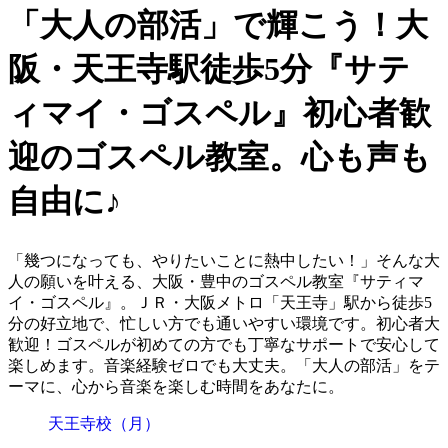
「大人の部活」で輝こう！大
阪・天王寺駅徒歩5分『サテ
ィマイ・ゴスペル』初心者歓
迎のゴスペル教室。心も声も
自由に♪
「幾つになっても、やりたいことに熱中したい！」そんな大
人の願いを叶える、大阪・豊中のゴスペル教室『サティマ
イ・ゴスペル』。ＪＲ・大阪メトロ「天王寺」駅から徒歩5
分の好立地で、忙しい方でも通いやすい環境です。初心者大
歓迎！ゴスペルが初めての方でも丁寧なサポートで安心して
楽しめます。音楽経験ゼロでも大丈夫。「大人の部活」をテ
ーマに、心から音楽を楽しむ時間をあなたに。
天王寺校（月）