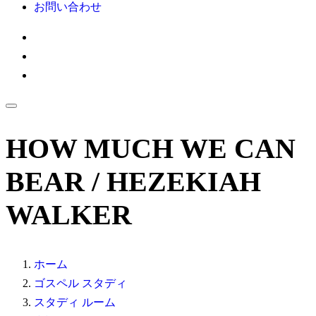
お問い合わせ
HOW MUCH WE CAN
BEAR / HEZEKIAH
WALKER
ホーム
ゴスペル スタディ
スタディ ルーム