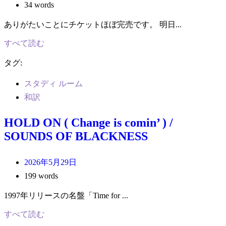
34 words
ありがたいことにチケットほぼ完売です。 明日...
すべて読む
タグ:
スタディ ルーム
和訳
HOLD ON ( Change is comin’ ) /
SOUNDS OF BLACKNESS
2026年5月29日
199 words
1997年リリースの名盤「Time for ...
すべて読む