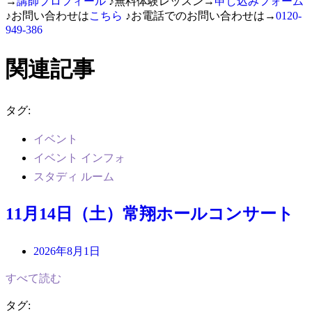
→
講師プロフィール
♪無料体験レッスン→
申し込みフォーム
♪お問い合わせは
こちら
♪お電話でのお問い合わせは→
0120-
949-386
関連記事
タグ:
イベント
イベント インフォ
スタディ ルーム
11月14日（土）常翔ホールコンサート
2026年8月1日
すべて読む
タグ: