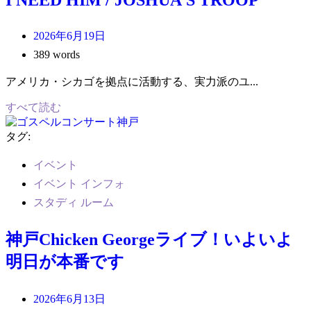
2026年6月19日
389 words
アメリカ・シカゴを拠点に活動する、実力派のユ...
すべて読む
タグ:
イベント
イベント インフォ
スタディ ルーム
神戸Chicken Georgeライブ！いよいよ
明日が本番です
2026年6月13日