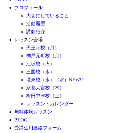
プロフィール
大切にしていること
活動履歴
講師紹介
レッスン会場
天王寺校（月）
神戸元町校（月）
江坂校（火）
三国校（水）
堺東校（水）（水）NEW!!
京都大宮校（木）
梅田中津校（土）
レッスン・カレンダー
無料体験レッスン
BLOG
受講生用連絡フォーム