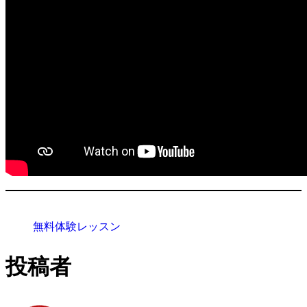
無料体験レッスン
投稿者