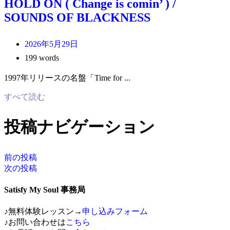
HOLD ON ( Change is comin’ ) /
SOUNDS OF BLACKNESS
2026年5月29日
199 words
1997年リリースの名盤「Time for ...
すべて読む
投稿ナビゲーション
前の投稿
次の投稿
Satisfy My Soul 事務局
♪無料体験レッスン→
申し込みフォーム
♪お問い合わせは
こちら