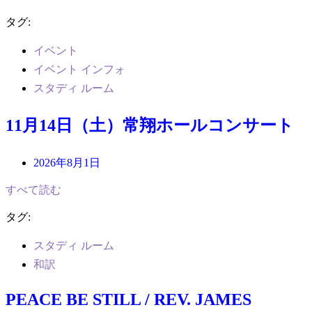
タグ:
イベント
イベント インフォ
スタディ ルーム
11月14日（土）常翔ホールコンサート
2026年8月1日
すべて読む
タグ:
スタディ ルーム
和訳
PEACE BE STILL / REV. JAMES