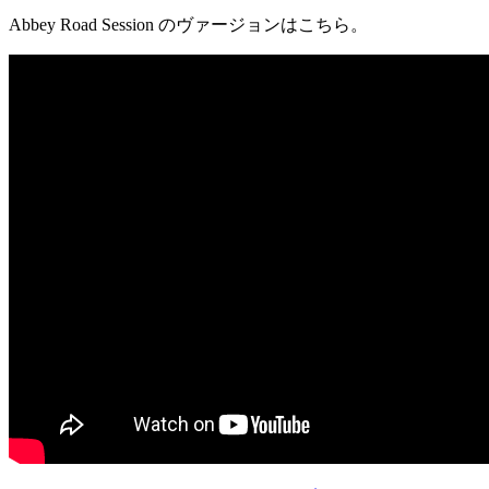
Abbey Road Session のヴァージョンはこちら。