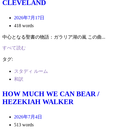
CLEVELAND
2026年7月17日
418 words
中心となる聖書の物語：ガラリア湖の嵐 この曲...
すべて読む
タグ:
スタディ ルーム
和訳
HOW MUCH WE CAN BEAR /
HEZEKIAH WALKER
2026年7月4日
513 words