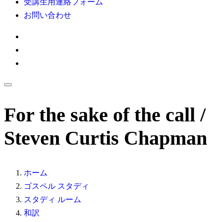
受講生用連絡フォーム
お問い合わせ
For the sake of the call /
Steven Curtis Chapman
ホーム
ゴスペル スタディ
スタディ ルーム
和訳