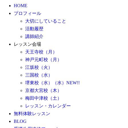
HOME
プロフィール
大切にしていること
活動履歴
講師紹介
レッスン会場
天王寺校（月）
神戸元町校（月）
江坂校（火）
三国校（水）
堺東校（水）（水）NEW!!
京都大宮校（木）
梅田中津校（土）
レッスン・カレンダー
無料体験レッスン
BLOG