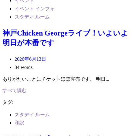
イベント
イベント インフォ
スタディ ルーム
神戸Chicken Georgeライブ！いよいよ
明日が本番です
2026年6月13日
34 words
ありがたいことにチケットほぼ完売です。 明日...
すべて読む
タグ:
スタディ ルーム
和訳