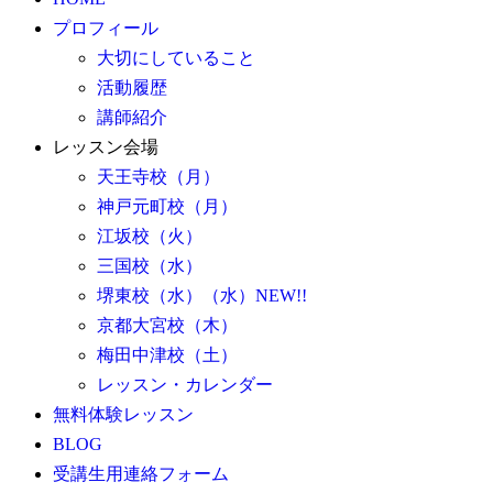
プロフィール
大切にしていること
活動履歴
講師紹介
レッスン会場
天王寺校（月）
神戸元町校（月）
江坂校（火）
三国校（水）
堺東校（水）（水）NEW!!
京都大宮校（木）
梅田中津校（土）
レッスン・カレンダー
無料体験レッスン
BLOG
受講生用連絡フォーム