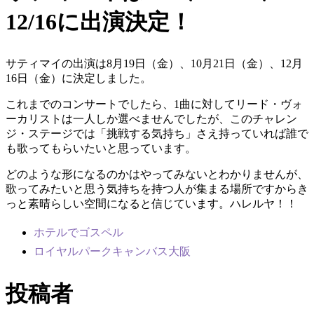
12/16に出演決定！
サティマイの出演は8月19日（金）、10月21日（金）、12月
16日（金）に決定しました。
これまでのコンサートでしたら、1曲に対してリード・ヴォ
ーカリストは一人しか選べませんでしたが、このチャレン
ジ・ステージでは「挑戦する気持ち」さえ持っていれば誰で
も歌ってもらいたいと思っています。
どのような形になるのかはやってみないとわかりませんが、
歌ってみたいと思う気持ちを持つ人が集まる場所ですからき
っと素晴らしい空間になると信じています。ハレルヤ！！
ホテルでゴスペル
ロイヤルパークキャンバス大阪
投稿者