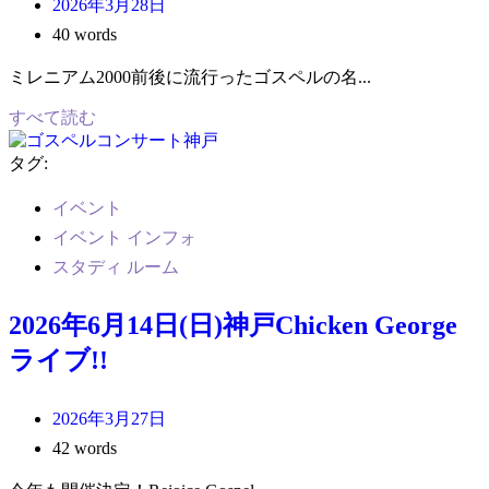
2026年3月28日
40 words
ミレニアム2000前後に流行ったゴスペルの名...
すべて読む
タグ:
イベント
イベント インフォ
スタディ ルーム
2026年6月14日(日)神戸Chicken George
ライブ!!
2026年3月27日
42 words