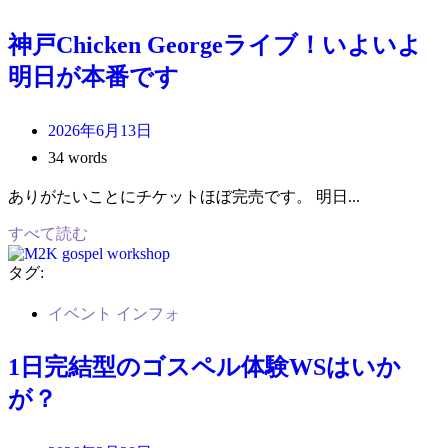
神戸Chicken Georgeライブ！いよいよ
明日が本番です
2026年6月13日
34 words
ありがたいことにチケットほぼ完売です。 明日...
すべて読む
タグ:
イベント インフォ
1日完結型のゴスペル体験WSはいか
が？