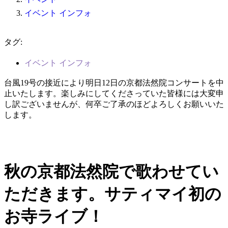
イベント インフォ
タグ:
イベント インフォ
台風19号の接近により明日12日の京都法然院コンサートを中
止いたします。楽しみにしてくださっていた皆様には大変申
し訳ございませんが、何卒ご了承のほどよろしくお願いいた
します。
秋の京都法然院で歌わせてい
ただきます。サティマイ初の
お寺ライブ！