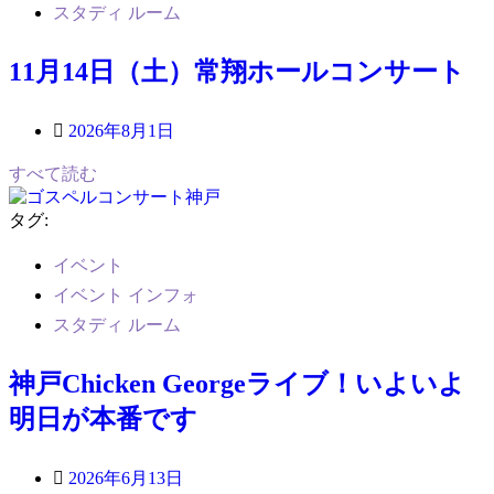
スタディ ルーム
11月14日（土）常翔ホールコンサート
2026年8月1日
すべて読む
タグ:
イベント
イベント インフォ
スタディ ルーム
神戸Chicken Georgeライブ！いよいよ
明日が本番です
2026年6月13日