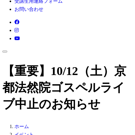
受講生用連絡フォーム
お問い合わせ
【重要】10/12（土）京
都法然院ゴスペルライ
ブ中止のお知らせ
ホーム
イベント