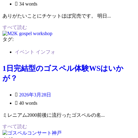
34 words
ありがたいことにチケットほぼ完売です。 明日...
すべて読む
タグ:
イベント インフォ
1日完結型のゴスペル体験WSはいか
が？
2026年3月28日
40 words
ミレニアム2000前後に流行ったゴスペルの名...
すべて読む