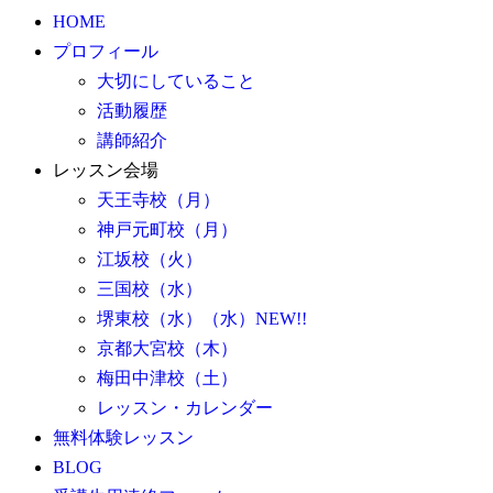
HOME
プロフィール
大切にしていること
活動履歴
講師紹介
レッスン会場
天王寺校（月）
神戸元町校（月）
江坂校（火）
三国校（水）
堺東校（水）（水）NEW!!
京都大宮校（木）
梅田中津校（土）
レッスン・カレンダー
無料体験レッスン
BLOG