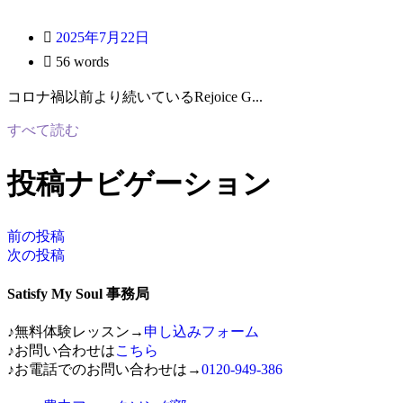
2025年7月22日
56 words
コロナ禍以前より続いているRejoice G...
すべて読む
投稿ナビゲーション
前の投稿
次の投稿
Satisfy My Soul 事務局
♪無料体験レッスン→
申し込みフォーム
♪お問い合わせは
こちら
♪お電話でのお問い合わせは→
0120-949-386