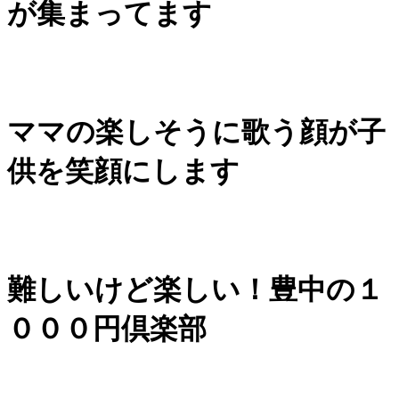
が集まってます
ママの楽しそうに歌う顔が子
供を笑顔にします
難しいけど楽しい！豊中の１
０００円倶楽部