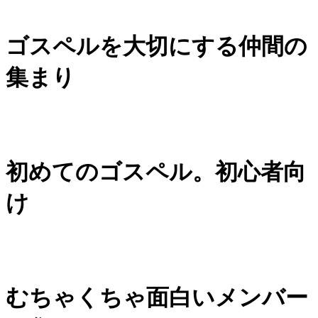
ゴスペルを大切にする仲間の
集まり
初めてのゴスペル。初心者向
け
むちゃくちゃ面白いメンバー