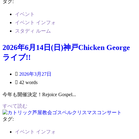
タグ:
イベント
イベント インフォ
スタディ ルーム
2026年6月14日(日)神戸Chicken George
ライブ!!
2026年3月27日
42 words
今年も開催決定！Rejoice Gospel...
すべて読む
タグ:
イベント インフォ