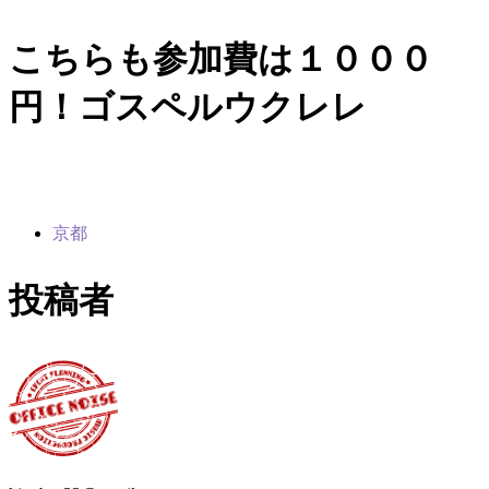
こちらも参加費は１０００
円！ゴスペルウクレレ
京都
投稿者