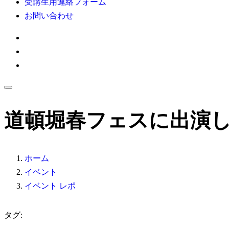
受講生用連絡フォーム
お問い合わせ
道頓堀春フェスに出演し
ホーム
イベント
イベント レポ
タグ: