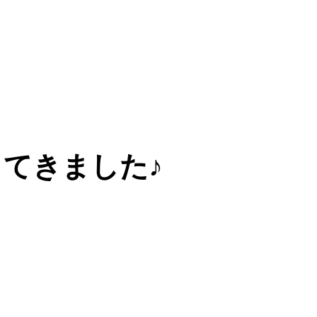
てきました♪