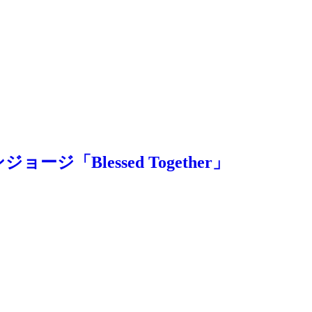
ージ「Blessed Together」