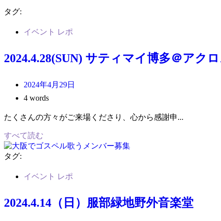
タグ:
イベント レポ
2024.4.28(SUN) サティマイ博多
2024年4月29日
4 words
たくさんの方々がご来場くださり、心から感謝申...
すべて読む
タグ:
イベント レポ
2024.4.14（日）服部緑地野外音楽堂