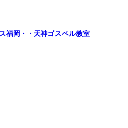
＠アクロス福岡・・天神ゴスペル教室