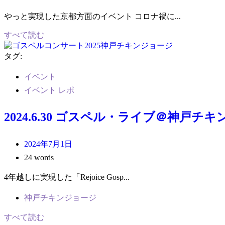
やっと実現した京都方面のイベント コロナ禍に...
すべて読む
タグ:
イベント
イベント レポ
2024.6.30 ゴスペル・ライブ＠神戸チキンジョ
2024年7月1日
24 words
4年越しに実現した「Rejoice Gosp...
神戸チキンジョージ
すべて読む