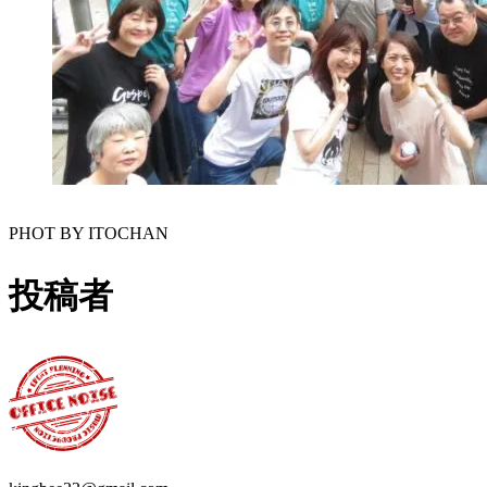
PHOT BY ITOCHAN
投稿者