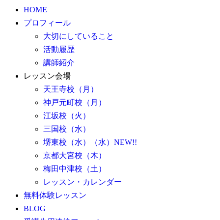
HOME
プロフィール
大切にしていること
活動履歴
講師紹介
レッスン会場
天王寺校（月）
神戸元町校（月）
江坂校（火）
三国校（水）
堺東校（水）（水）NEW!!
京都大宮校（木）
梅田中津校（土）
レッスン・カレンダー
無料体験レッスン
BLOG