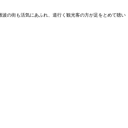
難波の街も活気にあふれ、道行く観光客の方が足をとめて聴い