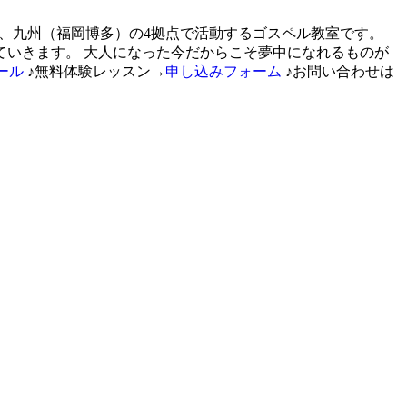
古屋栄）、九州（福岡博多）の4拠点で活動するゴスペル教室です。
いきます。 大人になった今だからこそ夢中になれるものが
ール
♪無料体験レッスン→
申し込みフォーム
♪お問い合わせは