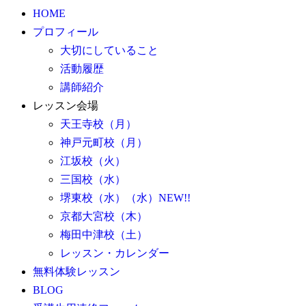
HOME
プロフィール
大切にしていること
活動履歴
講師紹介
レッスン会場
天王寺校（月）
神戸元町校（月）
江坂校（火）
三国校（水）
堺東校（水）（水）NEW!!
京都大宮校（木）
梅田中津校（土）
レッスン・カレンダー
無料体験レッスン
BLOG