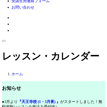
受講生用連絡フォーム
お問い合わせ
レッスン・カレンダー
ホーム
お知らせ
●3月より
『天王寺校 (1・3月夜) 』
がスタートしました！無
料体験レッスンお申込み受付中♪